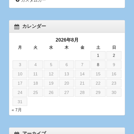
カレンダー
2026年8月
月
火
水
木
金
土
日
1
2
3
4
5
6
7
8
9
10
11
12
13
14
15
16
17
18
19
20
21
22
23
24
25
26
27
28
29
30
31
« 7月
アーカイブ