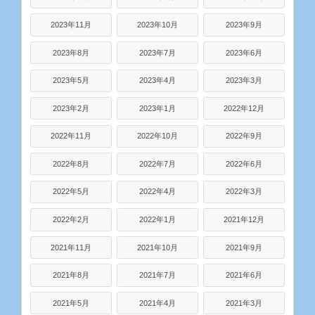
2023年11月
2023年10月
2023年9月
2023年8月
2023年7月
2023年6月
2023年5月
2023年4月
2023年3月
2023年2月
2023年1月
2022年12月
2022年11月
2022年10月
2022年9月
2022年8月
2022年7月
2022年6月
2022年5月
2022年4月
2022年3月
2022年2月
2022年1月
2021年12月
2021年11月
2021年10月
2021年9月
2021年8月
2021年7月
2021年6月
2021年5月
2021年4月
2021年3月