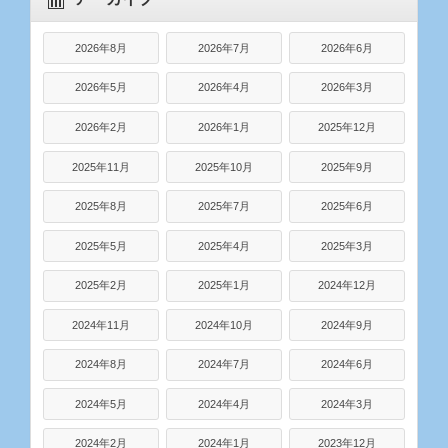
2026年8月
2026年7月
2026年6月
2026年5月
2026年4月
2026年3月
2026年2月
2026年1月
2025年12月
2025年11月
2025年10月
2025年9月
2025年8月
2025年7月
2025年6月
2025年5月
2025年4月
2025年3月
2025年2月
2025年1月
2024年12月
2024年11月
2024年10月
2024年9月
2024年8月
2024年7月
2024年6月
2024年5月
2024年4月
2024年3月
2024年2月
2024年1月
2023年12月