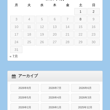
月
火
水
木
金
土
日
1
2
3
4
5
6
7
8
9
10
11
12
13
14
15
16
17
18
19
20
21
22
23
24
25
26
27
28
29
30
31
« 7月
アーカイブ
2026年8月
2026年7月
2026年6月
2026年5月
2026年4月
2026年3月
2026年2月
2026年1月
2025年12月