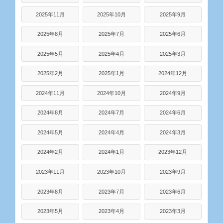
2025年11月
2025年10月
2025年9月
2025年8月
2025年7月
2025年6月
2025年5月
2025年4月
2025年3月
2025年2月
2025年1月
2024年12月
2024年11月
2024年10月
2024年9月
2024年8月
2024年7月
2024年6月
2024年5月
2024年4月
2024年3月
2024年2月
2024年1月
2023年12月
2023年11月
2023年10月
2023年9月
2023年8月
2023年7月
2023年6月
2023年5月
2023年4月
2023年3月