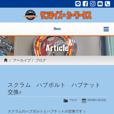
Menu
Article
アーカイブ
ブログ
スクラム ハブボルト ハブナット
交換♪
ブログ
2023年1月12日
スクラムのハブボルトとハブナットの交換です ♪