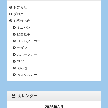
お知らせ
ブログ
お客様の声
ミニバン
軽自動車
コンパクトカー
セダン
スポーツカー
SUV
その他
カスタムカー
カレンダー
2026年8月