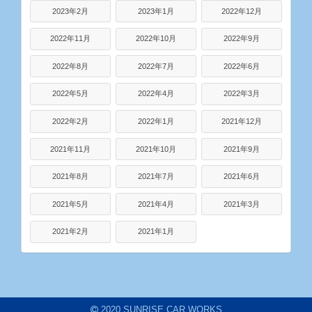
2023年2月
2023年1月
2022年12月
2022年11月
2022年10月
2022年9月
2022年8月
2022年7月
2022年6月
2022年5月
2022年4月
2022年3月
2022年2月
2022年1月
2021年12月
2021年11月
2021年10月
2021年9月
2021年8月
2021年7月
2021年6月
2021年5月
2021年4月
2021年3月
2021年2月
2021年1月
2020 SUNRISE CAR WORKS