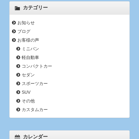
カテゴリー
お知らせ
ブログ
お客様の声
ミニバン
軽自動車
コンパクトカー
セダン
スポーツカー
SUV
その他
カスタムカー
カレンダー