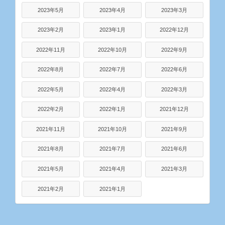
2023年5月
2023年4月
2023年3月
2023年2月
2023年1月
2022年12月
2022年11月
2022年10月
2022年9月
2022年8月
2022年7月
2022年6月
2022年5月
2022年4月
2022年3月
2022年2月
2022年1月
2021年12月
2021年11月
2021年10月
2021年9月
2021年8月
2021年7月
2021年6月
2021年5月
2021年4月
2021年3月
2021年2月
2021年1月