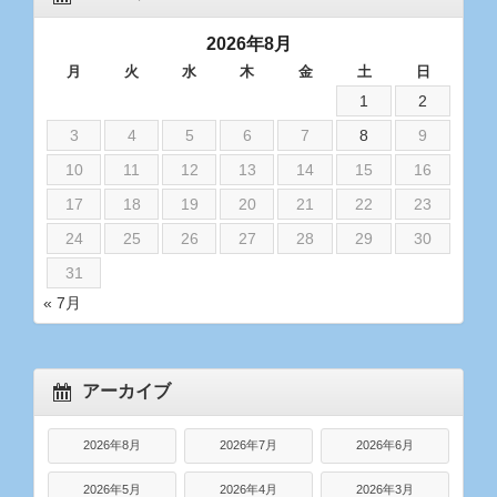
2026年8月
月
火
水
木
金
土
日
1
2
3
4
5
6
7
8
9
10
11
12
13
14
15
16
17
18
19
20
21
22
23
24
25
26
27
28
29
30
31
« 7月
アーカイブ
2026年8月
2026年7月
2026年6月
2026年5月
2026年4月
2026年3月