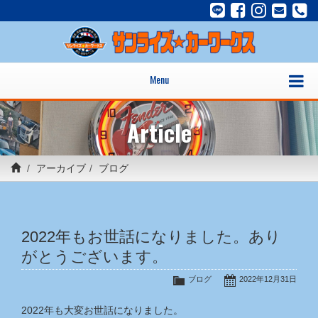
Menu
Article
アーカイブ
ブログ
2022年もお世話になりました。あり
がとうございます。
ブログ
2022年12月31日
2022年も大変お世話になりました。