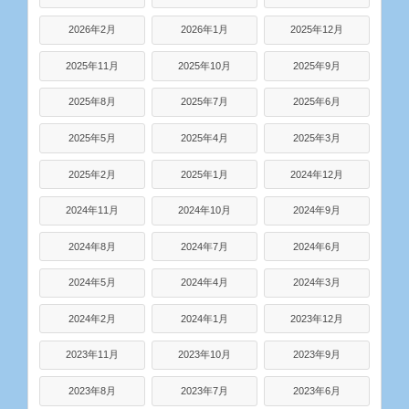
2026年2月
2026年1月
2025年12月
2025年11月
2025年10月
2025年9月
2025年8月
2025年7月
2025年6月
2025年5月
2025年4月
2025年3月
2025年2月
2025年1月
2024年12月
2024年11月
2024年10月
2024年9月
2024年8月
2024年7月
2024年6月
2024年5月
2024年4月
2024年3月
2024年2月
2024年1月
2023年12月
2023年11月
2023年10月
2023年9月
2023年8月
2023年7月
2023年6月