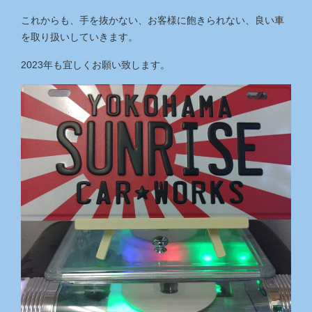
これからも、手を抜かない、お客様に飽きられない、良い車
を取り扱いしていきます。
2023年も宜しくお願い致します。