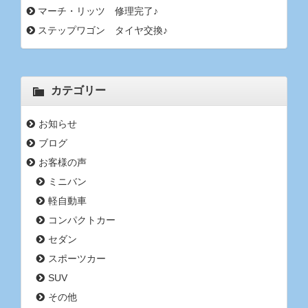
マーチ・リッツ 修理完了♪
ステップワゴン タイヤ交換♪
カテゴリー
お知らせ
ブログ
お客様の声
ミニバン
軽自動車
コンパクトカー
セダン
スポーツカー
SUV
その他