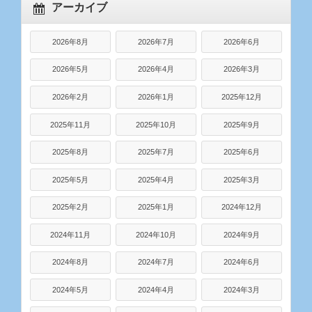
アーカイブ
2026年8月
2026年7月
2026年6月
2026年5月
2026年4月
2026年3月
2026年2月
2026年1月
2025年12月
2025年11月
2025年10月
2025年9月
2025年8月
2025年7月
2025年6月
2025年5月
2025年4月
2025年3月
2025年2月
2025年1月
2024年12月
2024年11月
2024年10月
2024年9月
2024年8月
2024年7月
2024年6月
2024年5月
2024年4月
2024年3月