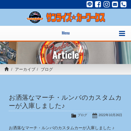
Menu
Article
アーカイブ
ブログ
お洒落なマーチ・ルンバのカスタムカ
ーが入庫しました♪
ブログ
2022年10月26日
お洒落なマーチ・ルンバのカスタムカーが入庫しました ♪