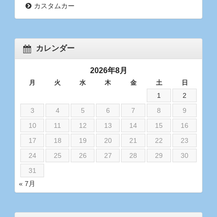
カスタムカー
カレンダー
2026年8月
月
火
水
木
金
土
日
1
2
3
4
5
6
7
8
9
10
11
12
13
14
15
16
17
18
19
20
21
22
23
24
25
26
27
28
29
30
31
« 7月