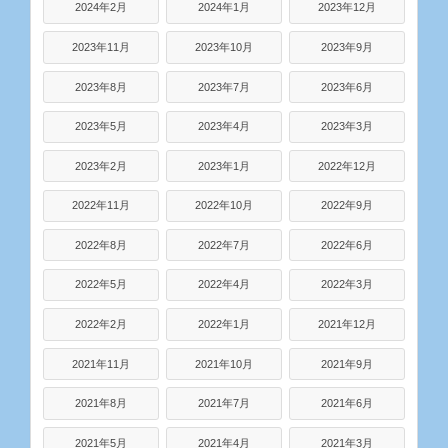
2024年2月
2024年1月
2023年12月
2023年11月
2023年10月
2023年9月
2023年8月
2023年7月
2023年6月
2023年5月
2023年4月
2023年3月
2023年2月
2023年1月
2022年12月
2022年11月
2022年10月
2022年9月
2022年8月
2022年7月
2022年6月
2022年5月
2022年4月
2022年3月
2022年2月
2022年1月
2021年12月
2021年11月
2021年10月
2021年9月
2021年8月
2021年7月
2021年6月
2021年5月
2021年4月
2021年3月