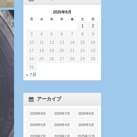
2026年8月
月
火
水
木
金
土
日
1
2
3
4
5
6
7
8
9
10
11
12
13
14
15
16
17
18
19
20
21
22
23
24
25
26
27
28
29
30
31
« 7月
アーカイブ
2026年8月
2026年7月
2026年6月
2026年5月
2026年4月
2026年3月
2026年2月
2026年1月
2025年12月