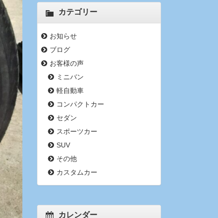
カテゴリー
お知らせ
ブログ
お客様の声
ミニバン
軽自動車
コンパクトカー
セダン
スポーツカー
SUV
その他
カスタムカー
カレンダー