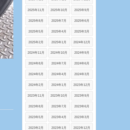
2025年11月
2025年10月
2025年9月
2025年8月
2025年7月
2025年6月
2025年5月
2025年4月
2025年3月
2025年2月
2025年1月
2024年12月
2024年11月
2024年10月
2024年9月
2024年8月
2024年7月
2024年6月
2024年5月
2024年4月
2024年3月
2024年2月
2024年1月
2023年12月
2023年11月
2023年10月
2023年9月
2023年8月
2023年7月
2023年6月
2023年5月
2023年4月
2023年3月
2023年2月
2023年1月
2022年12月