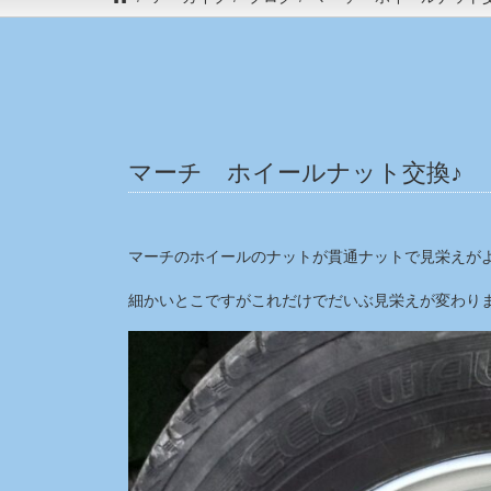
マーチ ホイールナット交換♪
マーチのホイールのナットが貫通ナットで見栄えがよ
細かいとこですがこれだけでだいぶ見栄えが変わりま