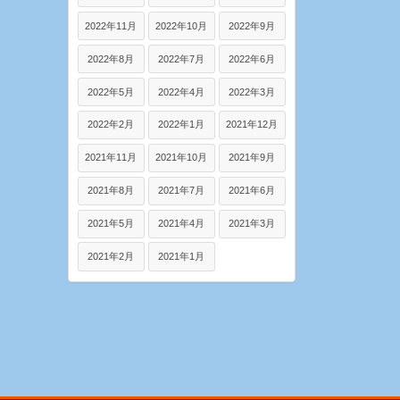
2022年11月
2022年10月
2022年9月
2022年8月
2022年7月
2022年6月
2022年5月
2022年4月
2022年3月
2022年2月
2022年1月
2021年12月
2021年11月
2021年10月
2021年9月
2021年8月
2021年7月
2021年6月
2021年5月
2021年4月
2021年3月
2021年2月
2021年1月