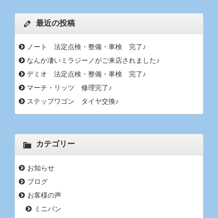
最近の投稿
ノート 法定点検・整備・車検 完了♪
なんか凄いミラジーノがご来店されました♪
デミオ 法定点検・整備・車検 完了♪
マーチ・リッツ 修理完了♪
ステップワゴン タイヤ交換♪
カテゴリー
お知らせ
ブログ
お客様の声
ミニバン