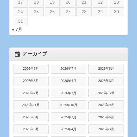
17
18
19
20
21
22
23
24
25
26
27
28
29
30
31
« 7月
アーカイブ
2026年8月
2026年7月
2026年6月
2026年5月
2026年4月
2026年3月
2026年2月
2026年1月
2025年12月
2025年11月
2025年10月
2025年9月
2025年8月
2025年7月
2025年6月
2025年5月
2025年4月
2025年3月