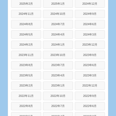
2025年2月
2025年1月
2024年12月
2024年11月
2024年10月
2024年9月
2024年8月
2024年7月
2024年6月
2024年5月
2024年4月
2024年3月
2024年2月
2024年1月
2023年12月
2023年11月
2023年10月
2023年9月
2023年8月
2023年7月
2023年6月
2023年5月
2023年4月
2023年3月
2023年2月
2023年1月
2022年12月
2022年11月
2022年10月
2022年9月
2022年8月
2022年7月
2022年6月