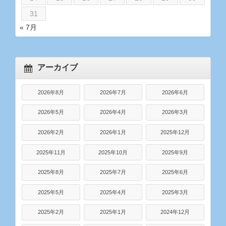
31
« 7月
アーカイブ
2026年8月
2026年7月
2026年6月
2026年5月
2026年4月
2026年3月
2026年2月
2026年1月
2025年12月
2025年11月
2025年10月
2025年9月
2025年8月
2025年7月
2025年6月
2025年5月
2025年4月
2025年3月
2025年2月
2025年1月
2024年12月