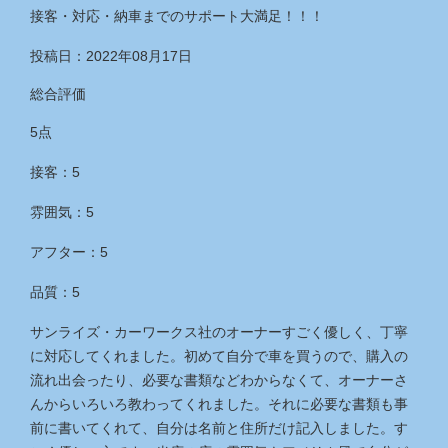
接客・対応・納車までのサポート大満足！！！
投稿日：2022年08月17日
総合評価
5点
接客：5
雰囲気：5
アフター：5
品質：5
サンライズ・カーワークス社のオーナーすごく優しく、丁寧
に対応してくれました。初めて自分で車を買うので、購入の
流れ出会ったり、必要な書類などわからなくて、オーナーさ
んからいろいろ教わってくれました。それに必要な書類も事
前に書いてくれて、自分は名前と住所だけ記入しました。す