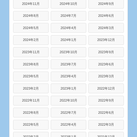
2024年11月
2024年10月
2024年9月
2024年8月
2024年7月
2024年6月
2024年5月
2024年4月
2024年3月
2024年2月
2024年1月
2023年12月
2023年11月
2023年10月
2023年9月
2023年8月
2023年7月
2023年6月
2023年5月
2023年4月
2023年3月
2023年2月
2023年1月
2022年12月
2022年11月
2022年10月
2022年9月
2022年8月
2022年7月
2022年6月
2022年5月
2022年4月
2022年3月
2022年2月
2022年1月
2021年12月