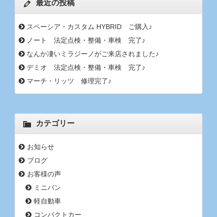
最近の投稿
スペーシア・カスタム HYBRID ご購入♪
ノート 法定点検・整備・車検 完了♪
なんか凄いミラジーノがご来店されました♪
デミオ 法定点検・整備・車検 完了♪
マーチ・リッツ 修理完了♪
カテゴリー
お知らせ
ブログ
お客様の声
ミニバン
軽自動車
コンパクトカー