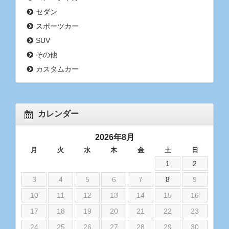
セダン
スポーツカー
SUV
その他
カスタムカー
カレンダー
2026年8月
月
火
水
木
金
土
日
1
2
3
4
5
6
7
8
9
10
11
12
13
14
15
16
17
18
19
20
21
22
23
24
25
26
27
28
29
30