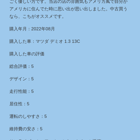
ごく優しい方です。当店の店の雰囲気もアメリカ風で自分が
アメリカに住んでた時に思い出が思い出しました。中古買う
なら、こちがオススメです。
購入年月：2022年08月
購入した車：マツダ デミオ 1.3 13C
購入した車の評価
総合評価：5
デザイン：5
走行性能：5
居住性：5
運転のしやすさ：5
維持費の安さ：5