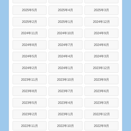
2025年5月
2025年4月
2025年3月
2025年2月
2025年1月
2024年12月
2024年11月
2024年10月
2024年9月
2024年8月
2024年7月
2024年6月
2024年5月
2024年4月
2024年3月
2024年2月
2024年1月
2023年12月
2023年11月
2023年10月
2023年9月
2023年8月
2023年7月
2023年6月
2023年5月
2023年4月
2023年3月
2023年2月
2023年1月
2022年12月
2022年11月
2022年10月
2022年9月