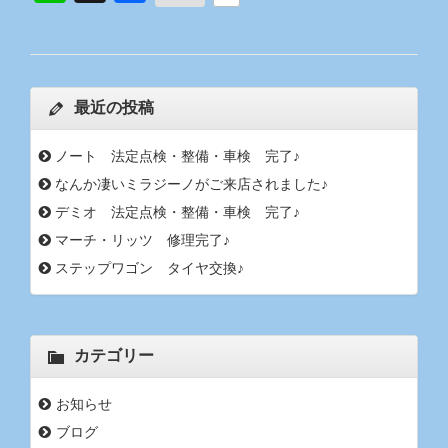
最近の投稿
ノート 法定点検・整備・車検 完了♪
なんか凄いミラジーノがご来店されました♪
デミオ 法定点検・整備・車検 完了♪
マーチ・リッツ 修理完了♪
ステップワゴン タイヤ交換♪
カテゴリー
お知らせ
ブログ