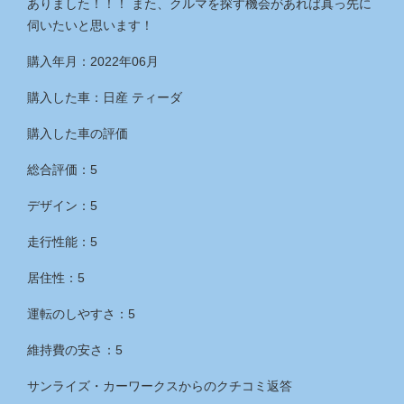
ありました！！！ また、クルマを探す機会があれば真っ先に
伺いたいと思います！
購入年月：2022年06月
購入した車：日産 ティーダ
購入した車の評価
総合評価：5
デザイン：5
走行性能：5
居住性：5
運転のしやすさ：5
維持費の安さ：5
サンライズ・カーワークス
からのクチコミ返答