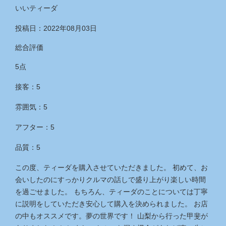
いいティーダ
投稿日：2022年08月03日
総合評価
5点
接客：5
雰囲気：5
アフター：5
品質：5
この度、ティーダを購入させていただきました。 初めて、お
会いしたのにすっかりクルマの話しで盛り上がり楽しい時間
を過ごせました。 もちろん、ティーダのことについては丁寧
に説明をしていただき安心して購入を決められました。 お店
の中もオススメです。夢の世界です！ 山梨から行った甲斐が