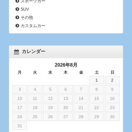
スポーツカー
SUV
その他
カスタムカー
カレンダー
2026年8月
月
火
水
木
金
土
日
1
2
3
4
5
6
7
8
9
10
11
12
13
14
15
16
17
18
19
20
21
22
23
24
25
26
27
28
29
30
31