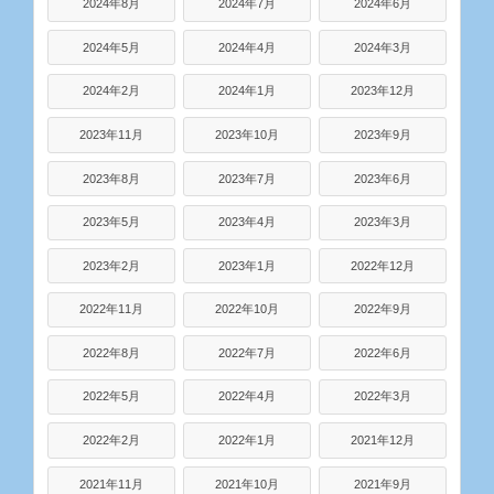
2024年8月
2024年7月
2024年6月
2024年5月
2024年4月
2024年3月
2024年2月
2024年1月
2023年12月
2023年11月
2023年10月
2023年9月
2023年8月
2023年7月
2023年6月
2023年5月
2023年4月
2023年3月
2023年2月
2023年1月
2022年12月
2022年11月
2022年10月
2022年9月
2022年8月
2022年7月
2022年6月
2022年5月
2022年4月
2022年3月
2022年2月
2022年1月
2021年12月
2021年11月
2021年10月
2021年9月