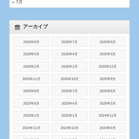
« 7月
アーカイブ
2026年8月
2026年7月
2026年6月
2026年5月
2026年4月
2026年3月
2026年2月
2026年1月
2025年12月
2025年11月
2025年10月
2025年9月
2025年8月
2025年7月
2025年6月
2025年5月
2025年4月
2025年3月
2025年2月
2025年1月
2024年12月
2024年11月
2024年10月
2024年9月