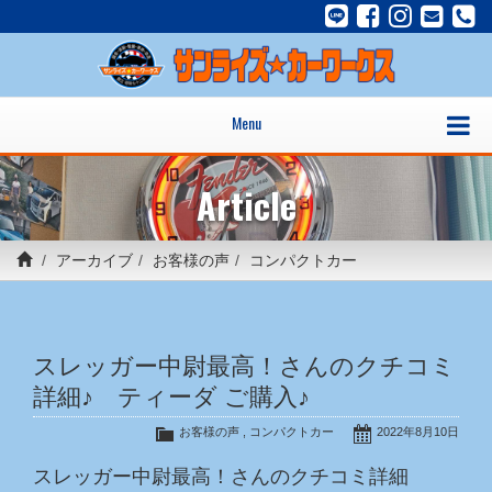
Menu
Article
アーカイブ
お客様の声
コンパクトカー
スレッガー中尉最高！さんのクチコミ
詳細♪ ティーダ ご購入♪
お客様の声
,
コンパクトカー
2022年8月10日
スレッガー中尉最高！さんのクチコミ詳細