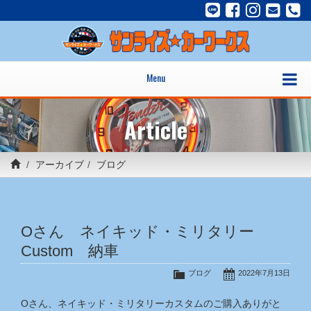
Menu
Article
アーカイブ
ブログ
Oさん ネイキッド・ミリタリー
Custom 納車
ブログ
2022年7月13日
Oさん、ネイキッド・ミリタリーカスタムのご購入ありがと