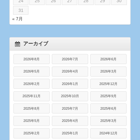
24
25
26
27
28
29
30
31
« 7月
アーカイブ
2026年8月
2026年7月
2026年6月
2026年5月
2026年4月
2026年3月
2026年2月
2026年1月
2025年12月
2025年11月
2025年10月
2025年9月
2025年8月
2025年7月
2025年6月
2025年5月
2025年4月
2025年3月
2025年2月
2025年1月
2024年12月