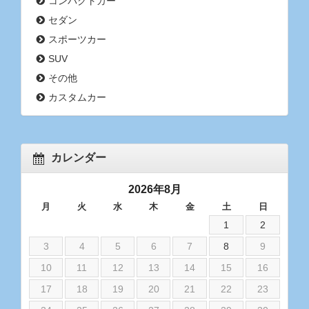
コンパクトカー
セダン
スポーツカー
SUV
その他
カスタムカー
カレンダー
2026年8月
月
火
水
木
金
土
日
1
2
3
4
5
6
7
8
9
10
11
12
13
14
15
16
17
18
19
20
21
22
23