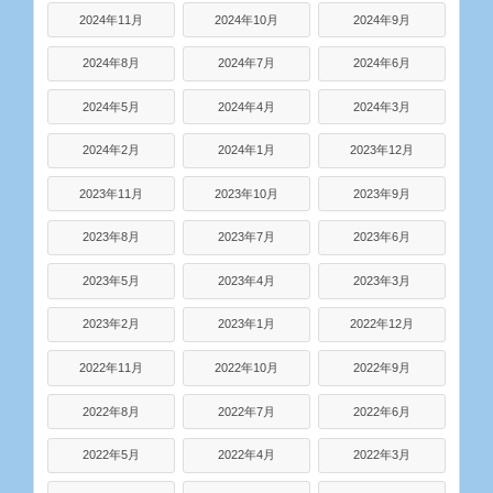
2024年11月
2024年10月
2024年9月
2024年8月
2024年7月
2024年6月
2024年5月
2024年4月
2024年3月
2024年2月
2024年1月
2023年12月
2023年11月
2023年10月
2023年9月
2023年8月
2023年7月
2023年6月
2023年5月
2023年4月
2023年3月
2023年2月
2023年1月
2022年12月
2022年11月
2022年10月
2022年9月
2022年8月
2022年7月
2022年6月
2022年5月
2022年4月
2022年3月