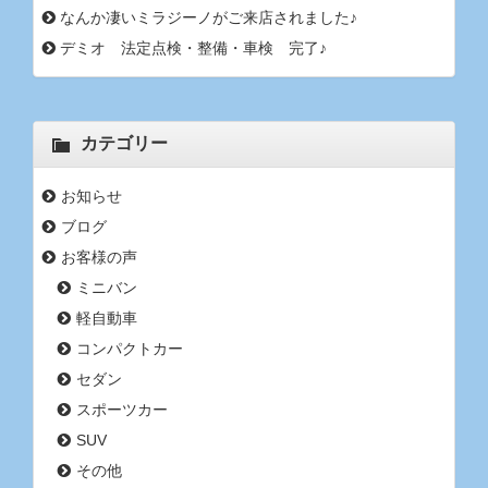
なんか凄いミラジーノがご来店されました♪
デミオ 法定点検・整備・車検 完了♪
カテゴリー
お知らせ
ブログ
お客様の声
ミニバン
軽自動車
コンパクトカー
セダン
スポーツカー
SUV
その他