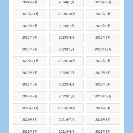
2024年2月
2024年1月
2023年12月
2023年11月
2023年10月
2023年9月
2023年8月
2023年7月
2023年6月
2023年5月
2023年4月
2023年3月
2023年2月
2023年1月
2022年12月
2022年11月
2022年10月
2022年9月
2022年8月
2022年7月
2022年6月
2022年5月
2022年4月
2022年3月
2022年2月
2022年1月
2021年12月
2021年11月
2021年10月
2021年9月
2021年8月
2021年7月
2021年6月
2021年5月
2021年4月
2021年3月