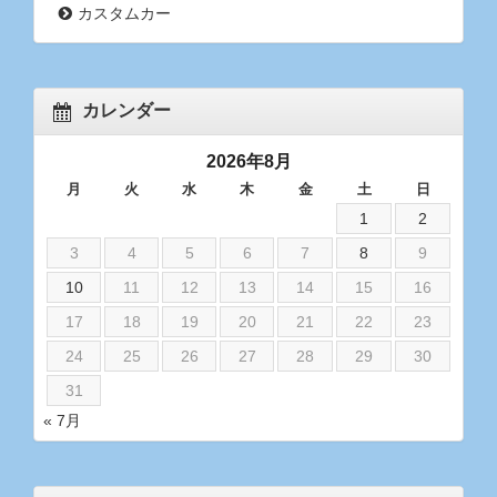
カスタムカー
カレンダー
2026年8月
月
火
水
木
金
土
日
1
2
3
4
5
6
7
8
9
10
11
12
13
14
15
16
17
18
19
20
21
22
23
24
25
26
27
28
29
30
31
« 7月