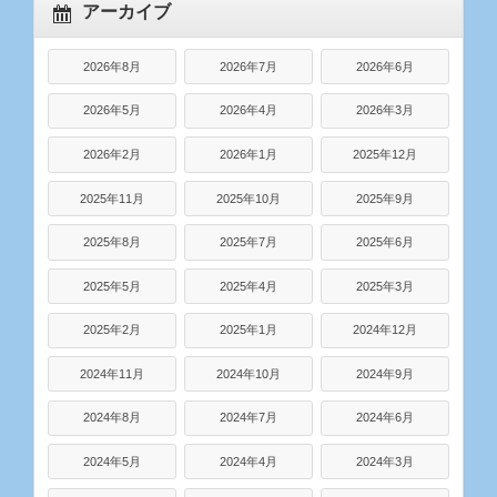
アーカイブ
2026年8月
2026年7月
2026年6月
2026年5月
2026年4月
2026年3月
2026年2月
2026年1月
2025年12月
2025年11月
2025年10月
2025年9月
2025年8月
2025年7月
2025年6月
2025年5月
2025年4月
2025年3月
2025年2月
2025年1月
2024年12月
2024年11月
2024年10月
2024年9月
2024年8月
2024年7月
2024年6月
2024年5月
2024年4月
2024年3月