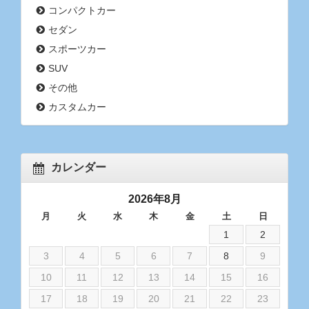
コンパクトカー
セダン
スポーツカー
SUV
その他
カスタムカー
カレンダー
2026年8月
月
火
水
木
金
土
日
1
2
3
4
5
6
7
8
9
10
11
12
13
14
15
16
17
18
19
20
21
22
23