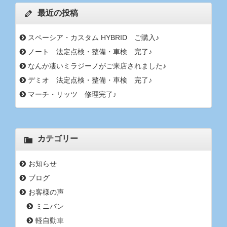
最近の投稿
スペーシア・カスタム HYBRID ご購入♪
ノート 法定点検・整備・車検 完了♪
なんか凄いミラジーノがご来店されました♪
デミオ 法定点検・整備・車検 完了♪
マーチ・リッツ 修理完了♪
カテゴリー
お知らせ
ブログ
お客様の声
ミニバン
軽自動車