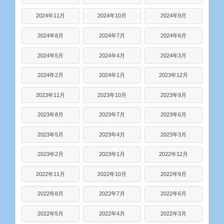
2024年11月
2024年10月
2024年9月
2024年8月
2024年7月
2024年6月
2024年5月
2024年4月
2024年3月
2024年2月
2024年1月
2023年12月
2023年11月
2023年10月
2023年9月
2023年8月
2023年7月
2023年6月
2023年5月
2023年4月
2023年3月
2023年2月
2023年1月
2022年12月
2022年11月
2022年10月
2022年9月
2022年8月
2022年7月
2022年6月
2022年5月
2022年4月
2022年3月