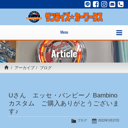
Menu
Article
アーカイブ
ブログ
Uさん エッセ・バンビーノ Bambino
カスタム ご購入ありがとうございま
す♪
ブログ
2022年3月27日