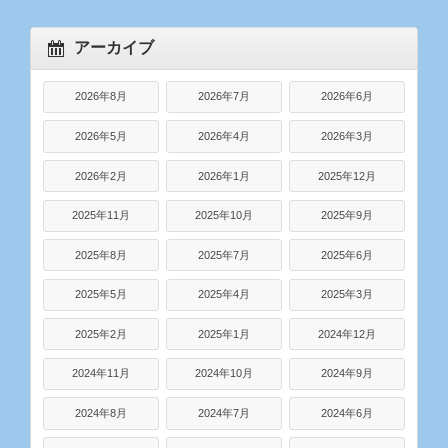
アーカイブ
2026年8月
2026年7月
2026年6月
2026年5月
2026年4月
2026年3月
2026年2月
2026年1月
2025年12月
2025年11月
2025年10月
2025年9月
2025年8月
2025年7月
2025年6月
2025年5月
2025年4月
2025年3月
2025年2月
2025年1月
2024年12月
2024年11月
2024年10月
2024年9月
2024年8月
2024年7月
2024年6月