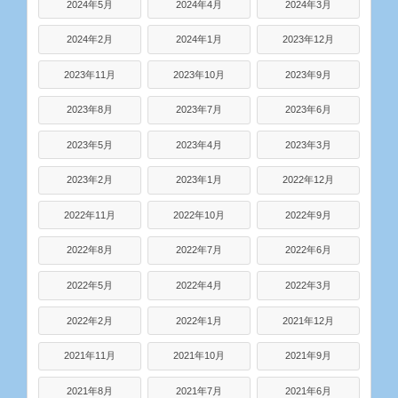
2024年5月
2024年4月
2024年3月
2024年2月
2024年1月
2023年12月
2023年11月
2023年10月
2023年9月
2023年8月
2023年7月
2023年6月
2023年5月
2023年4月
2023年3月
2023年2月
2023年1月
2022年12月
2022年11月
2022年10月
2022年9月
2022年8月
2022年7月
2022年6月
2022年5月
2022年4月
2022年3月
2022年2月
2022年1月
2021年12月
2021年11月
2021年10月
2021年9月
2021年8月
2021年7月
2021年6月