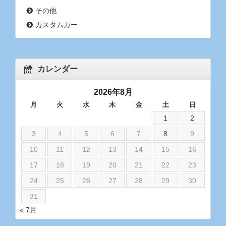
その他
カスタムカー
カレンダー
2026年8月
月
火
水
木
金
土
日
1
2
3
4
5
6
7
8
9
10
11
12
13
14
15
16
17
18
19
20
21
22
23
24
25
26
27
28
29
30
31
« 7月