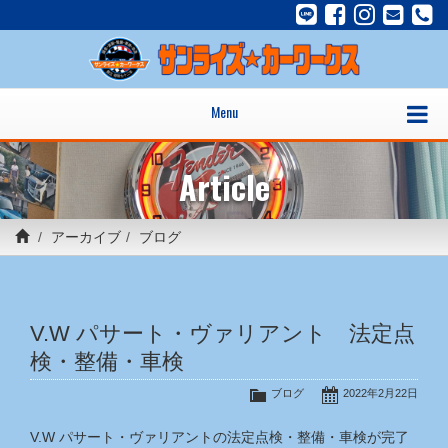
Menu
Article
アーカイブ
ブログ
V.W パサート・ヴァリアント 法定点
検・整備・車検
ブログ
2022年2月22日
V.W パサート・ヴァリアントの法定点検・整備・車検が完了