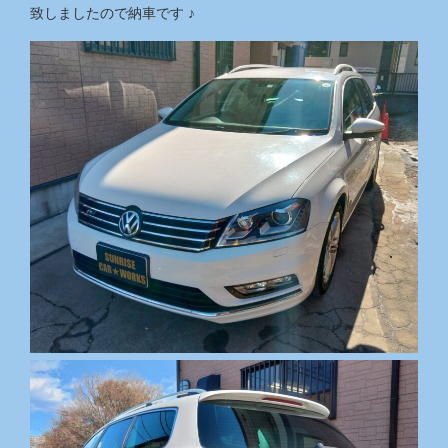
致しましたので納車です ♪