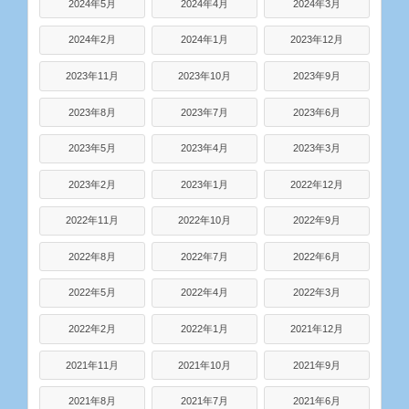
2024年5月
2024年4月
2024年3月
2024年2月
2024年1月
2023年12月
2023年11月
2023年10月
2023年9月
2023年8月
2023年7月
2023年6月
2023年5月
2023年4月
2023年3月
2023年2月
2023年1月
2022年12月
2022年11月
2022年10月
2022年9月
2022年8月
2022年7月
2022年6月
2022年5月
2022年4月
2022年3月
2022年2月
2022年1月
2021年12月
2021年11月
2021年10月
2021年9月
2021年8月
2021年7月
2021年6月