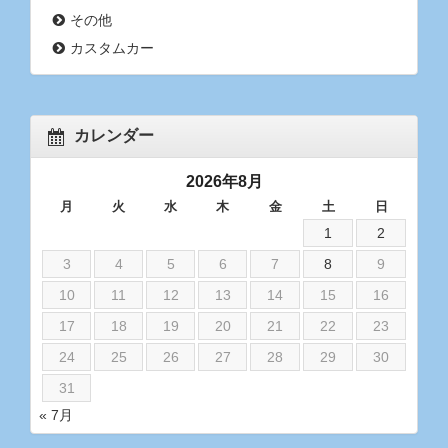
その他
カスタムカー
カレンダー
2026年8月
月
火
水
木
金
土
日
1
2
3
4
5
6
7
8
9
10
11
12
13
14
15
16
17
18
19
20
21
22
23
24
25
26
27
28
29
30
31
« 7月