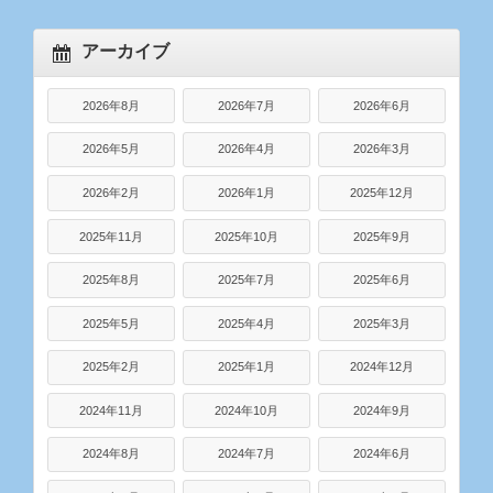
アーカイブ
2026年8月
2026年7月
2026年6月
2026年5月
2026年4月
2026年3月
2026年2月
2026年1月
2025年12月
2025年11月
2025年10月
2025年9月
2025年8月
2025年7月
2025年6月
2025年5月
2025年4月
2025年3月
2025年2月
2025年1月
2024年12月
2024年11月
2024年10月
2024年9月
2024年8月
2024年7月
2024年6月