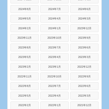
2024年8月
2024年7月
2024年6月
2024年5月
2024年4月
2024年3月
2024年2月
2024年1月
2023年12月
2023年11月
2023年10月
2023年9月
2023年8月
2023年7月
2023年6月
2023年5月
2023年4月
2023年3月
2023年2月
2023年1月
2022年12月
2022年11月
2022年10月
2022年9月
2022年8月
2022年7月
2022年6月
2022年5月
2022年4月
2022年3月
2022年2月
2022年1月
2021年12月