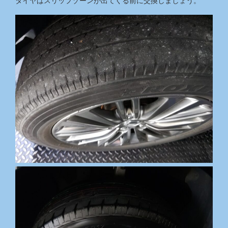
タイヤはスリップゾーンが出てくる前に交換しましょう。