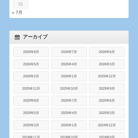
31
« 7月
アーカイブ
2026年8月
2026年7月
2026年6月
2026年5月
2026年4月
2026年3月
2026年2月
2026年1月
2025年12月
2025年11月
2025年10月
2025年9月
2025年8月
2025年7月
2025年6月
2025年5月
2025年4月
2025年3月
2025年2月
2025年1月
2024年12月
2024年11月
2024年10月
2024年9月