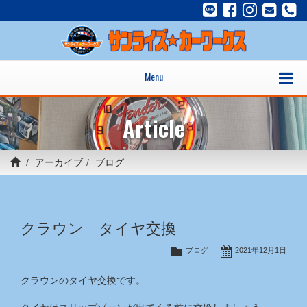
Menu
Article
アーカイブ
ブログ
クラウン タイヤ交換
ブログ
2021年12月1日
クラウンのタイヤ交換です。