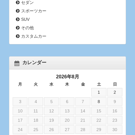
セダン
スポーツカー
SUV
その他
カスタムカー
カレンダー
2026年8月
月
火
水
木
金
土
日
1
2
3
4
5
6
7
8
9
10
11
12
13
14
15
16
17
18
19
20
21
22
23
24
25
26
27
28
29
30