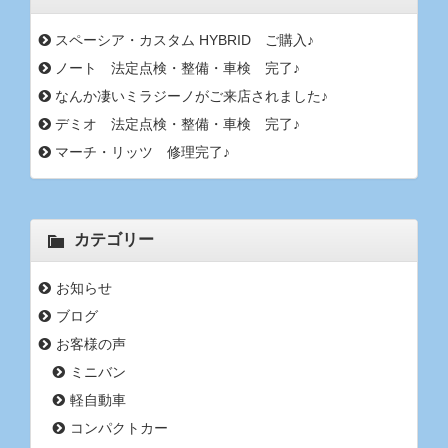
スペーシア・カスタム HYBRID ご購入♪
ノート 法定点検・整備・車検 完了♪
なんか凄いミラジーノがご来店されました♪
デミオ 法定点検・整備・車検 完了♪
マーチ・リッツ 修理完了♪
カテゴリー
お知らせ
ブログ
お客様の声
ミニバン
軽自動車
コンパクトカー