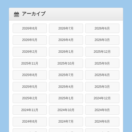
アーカイブ
2026年8月
2026年7月
2026年6月
2026年5月
2026年4月
2026年3月
2026年2月
2026年1月
2025年12月
2025年11月
2025年10月
2025年9月
2025年8月
2025年7月
2025年6月
2025年5月
2025年4月
2025年3月
2025年2月
2025年1月
2024年12月
2024年11月
2024年10月
2024年9月
2024年8月
2024年7月
2024年6月