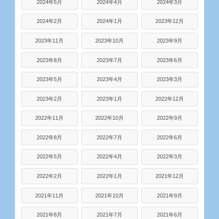
2024年5月
2024年4月
2024年3月
2024年2月
2024年1月
2023年12月
2023年11月
2023年10月
2023年9月
2023年8月
2023年7月
2023年6月
2023年5月
2023年4月
2023年3月
2023年2月
2023年1月
2022年12月
2022年11月
2022年10月
2022年9月
2022年8月
2022年7月
2022年6月
2022年5月
2022年4月
2022年3月
2022年2月
2022年1月
2021年12月
2021年11月
2021年10月
2021年9月
2021年8月
2021年7月
2021年6月