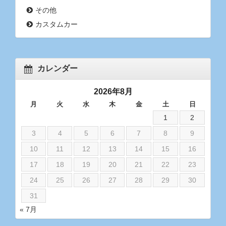
その他
カスタムカー
カレンダー
2026年8月
月
火
水
木
金
土
日
1
2
3
4
5
6
7
8
9
10
11
12
13
14
15
16
17
18
19
20
21
22
23
24
25
26
27
28
29
30
31
« 7月