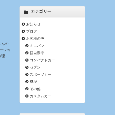
カテゴリー
お知らせ
ブログ
お客様の声
さんの
ミニバン
ーショ
軽自動車
修理・
コンパクトカー
セダン
スポーツカー
SUV
その他
カスタムカー