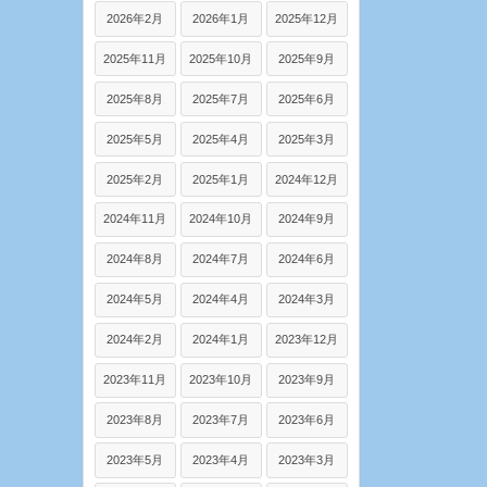
2026年2月
2026年1月
2025年12月
2025年11月
2025年10月
2025年9月
2025年8月
2025年7月
2025年6月
2025年5月
2025年4月
2025年3月
2025年2月
2025年1月
2024年12月
2024年11月
2024年10月
2024年9月
2024年8月
2024年7月
2024年6月
2024年5月
2024年4月
2024年3月
2024年2月
2024年1月
2023年12月
2023年11月
2023年10月
2023年9月
2023年8月
2023年7月
2023年6月
2023年5月
2023年4月
2023年3月