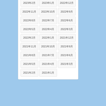
2023年2月
2023年1月
2022年12月
2022年11月
2022年10月
2022年9月
2022年8月
2022年7月
2022年6月
2022年5月
2022年4月
2022年3月
2022年2月
2022年1月
2021年12月
2021年11月
2021年10月
2021年9月
2021年8月
2021年7月
2021年6月
2021年5月
2021年4月
2021年3月
2021年2月
2021年1月