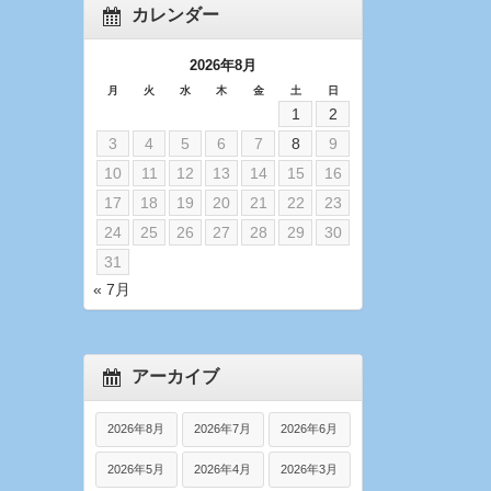
カレンダー
2026年8月
月
火
水
木
金
土
日
1
2
3
4
5
6
7
8
9
10
11
12
13
14
15
16
17
18
19
20
21
22
23
24
25
26
27
28
29
30
31
« 7月
アーカイブ
2026年8月
2026年7月
2026年6月
2026年5月
2026年4月
2026年3月