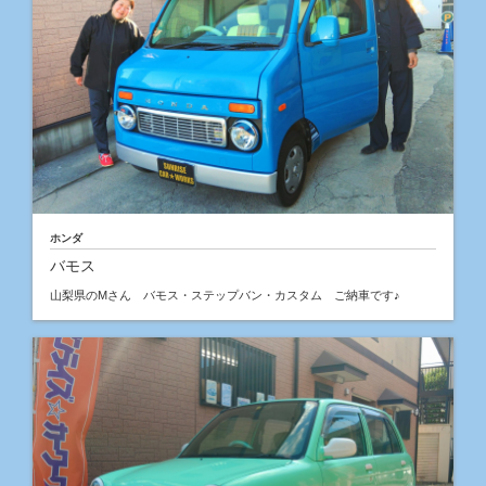
ホンダ
バモス
山梨県のMさん バモス・ステップバン・カスタム ご納車です♪