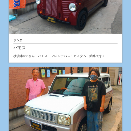
ホンダ
バモス
横浜市のSさん バモス フレンチバス・カスタム 納車です♪